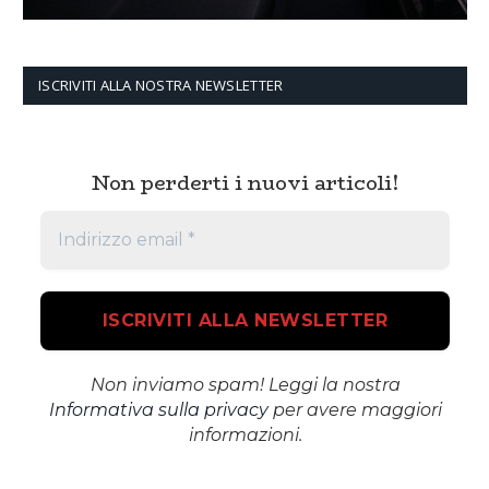
ISCRIVITI ALLA NOSTRA NEWSLETTER
Non perderti i nuovi articoli!
Non inviamo spam! Leggi la nostra
Informativa sulla privacy
per avere maggiori
informazioni.