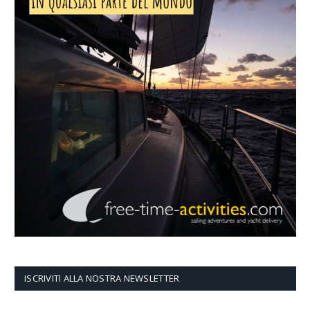
ISCRIVITI ALLA NOSTRA NEWSLETTER