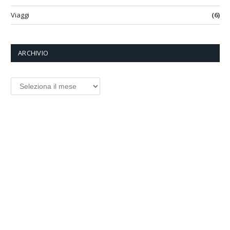
Viaggi
(6)
ARCHIVIO
ARCHIVIO