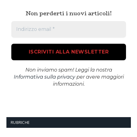
Non perderti i nuovi articoli!
Non inviamo spam! Leggi la nostra
Informativa sulla privacy
per avere maggiori
informazioni.
RUBRICHE