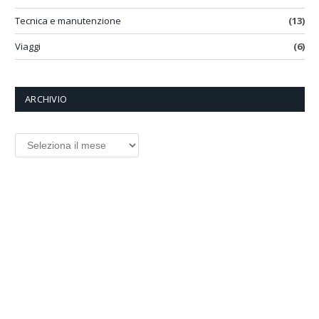
Tecnica e manutenzione
(13)
Viaggi
(6)
ARCHIVIO
ARCHIVIO