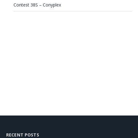
Contest 38S – Conyplex
RECENT POSTS