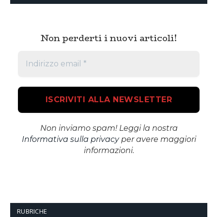
Non perderti i nuovi articoli!
Non inviamo spam! Leggi la nostra
Informativa sulla privacy
per avere maggiori
informazioni.
RUBRICHE