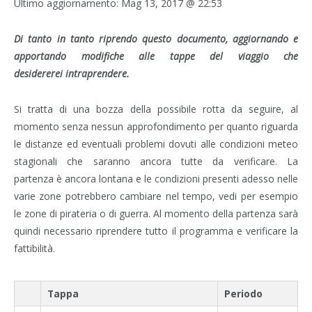
Ultimo aggiornamento:
Mag 13, 2017 @ 22:53
Di tanto in tanto riprendo questo documento, aggiornando e
apportando modifiche alle tappe del viaggio che
desidererei intraprendere.
Si tratta di una bozza della possibile rotta da seguire, al
momento senza nessun approfondimento per quanto riguarda
le distanze ed eventuali problemi dovuti alle condizioni meteo
stagionali che saranno ancora tutte da verificare. La
partenza è ancora lontana e le condizioni presenti adesso nelle
varie zone potrebbero cambiare nel tempo, vedi per esempio
le zone di pirateria o di guerra. Al momento della partenza sarà
quindi necessario riprendere tutto il programma e verificare la
fattibilità.
Tappa
Periodo