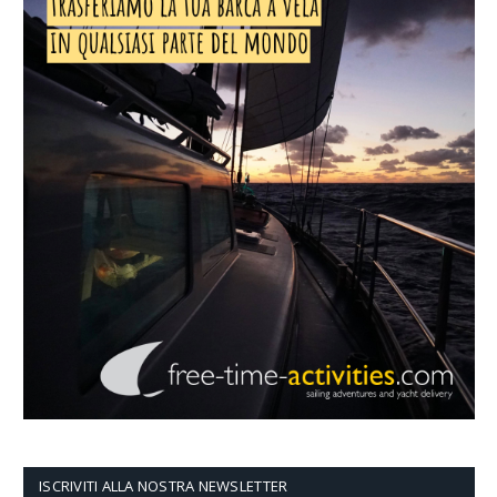
ISCRIVITI ALLA NOSTRA NEWSLETTER