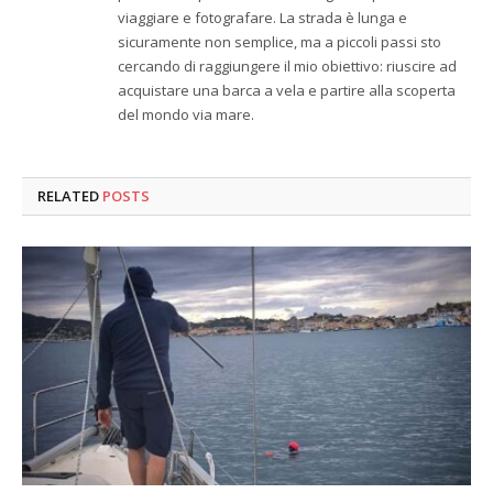
viaggiare e fotografare. La strada è lunga e
sicuramente non semplice, ma a piccoli passi sto
cercando di raggiungere il mio obiettivo: riuscire ad
acquistare una barca a vela e partire alla scoperta
del mondo via mare.
RELATED
POSTS