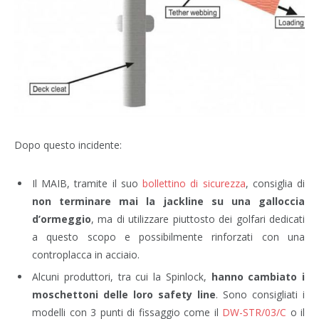
Dopo questo incidente:
Il MAIB, tramite il suo
bollettino di sicurezza
, consiglia di
non terminare mai la jackline su una galloccia
d’ormeggio
, ma di utilizzare piuttosto dei golfari dedicati
a questo scopo e possibilmente rinforzati con una
controplacca in acciaio.
Alcuni produttori, tra cui la Spinlock,
hanno cambiato i
moschettoni delle loro safety line
. Sono consigliati i
modelli con 3 punti di fissaggio come il
DW-STR/03/C
o il