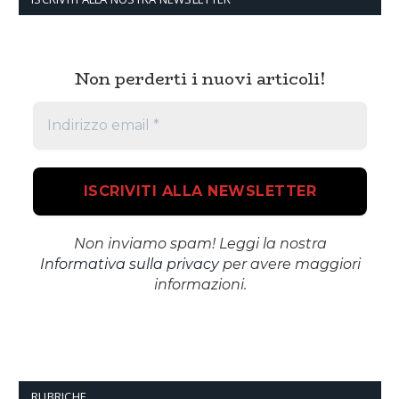
Non perderti i nuovi articoli!
Non inviamo spam! Leggi la nostra
Informativa sulla privacy
per avere maggiori
informazioni.
RUBRICHE