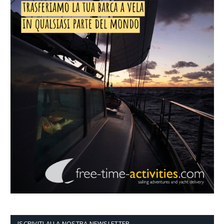
ISCRIVITI ALLA NOSTRA NEWSLETTER