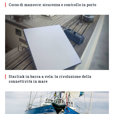
Corso di manovre: sicurezza e controllo in porto
Starlink in barca a vela: la rivoluzione della
connettività in mare