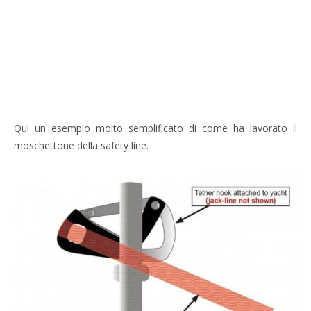
Qui un esempio molto semplificato di come ha lavorato il
moschettone della safety line.