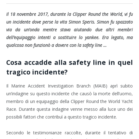
Il 18 novembre 2017, durante la Clipper Round the World, vi fu
un incidente dove perse la vita Simon Speris. Simon fu spazzato
via da un’onda mentre stava aiutando due altri membri
dell’equipaggio intenti a sostituire lo yankee. Era legato, ma
qualcosa non funzionò a dovere con la safety line …
Cosa accadde alla safety line in quel
tragico incidente?
Il Marine Accident Investigation Branch (MAIB) aprì subito
un’indagine su questo incidente che causò la morte dell’uomo,
membro di un equipaggio della Clipper Round the World Yacht
Race. Durante questa indagine venne messo alla luce uno dei
possibili fattori che contribuì a questo tragico incidente.
Secondo le testimonianze raccolte, durante il tentativo di