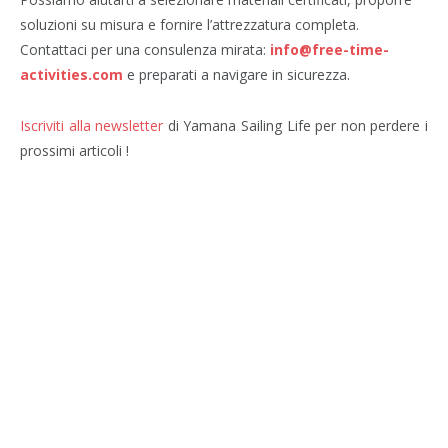
soluzioni su misura e fornire l’attrezzatura completa.
Contattaci per una consulenza mirata:
info@free-time-
activities.com
e preparati a navigare in sicurezza.
Iscriviti alla newsletter
di Yamana Sailing Life per non perdere i
prossimi articoli !