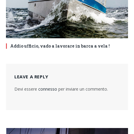
Addio ufficio, vado a lavorare in barca a vela !
LEAVE A REPLY
Devi essere
connesso
per inviare un commento.