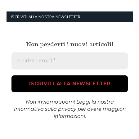
ISCRIVITI ALLA NOSTRA NEWSLETTER
Non perderti i nuovi articoli!
Non inviamo spam! Leggi la nostra
Informativa sulla privacy
per avere maggiori
informazioni.