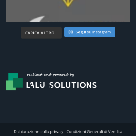
Segui su Instagram
CARICA ALTRO...
Dichiarazione sulla privacy
-
Condizioni Generali di Vendita