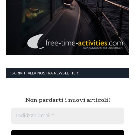
ISCRIVITI ALLA NOSTRA NEWSLETTER
Non perderti i nuovi articoli!