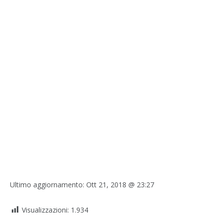
Ultimo aggiornamento:
Ott 21, 2018 @ 23:27
Visualizzazioni:
1.934