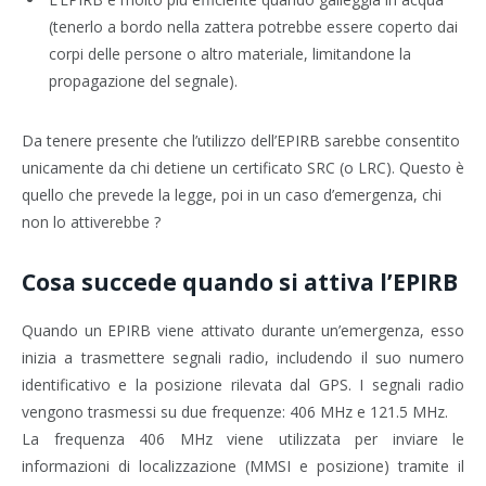
(tenerlo a bordo nella zattera potrebbe essere coperto dai
corpi delle persone o altro materiale, limitandone la
propagazione del segnale).
Da tenere presente che l’utilizzo dell’EPIRB sarebbe consentito
unicamente da chi detiene un certificato SRC (o LRC). Questo è
quello che prevede la legge, poi in un caso d’emergenza, chi
non lo attiverebbe ?
Cosa succede quando si attiva l’EPIRB
Quando un EPIRB viene attivato durante un’emergenza, esso
inizia a trasmettere segnali radio, includendo il suo numero
identificativo e la posizione rilevata dal GPS. I segnali radio
vengono trasmessi su due frequenze: 406 MHz e 121.5 MHz.
La frequenza 406 MHz viene utilizzata per inviare le
informazioni di localizzazione (MMSI e posizione) tramite il