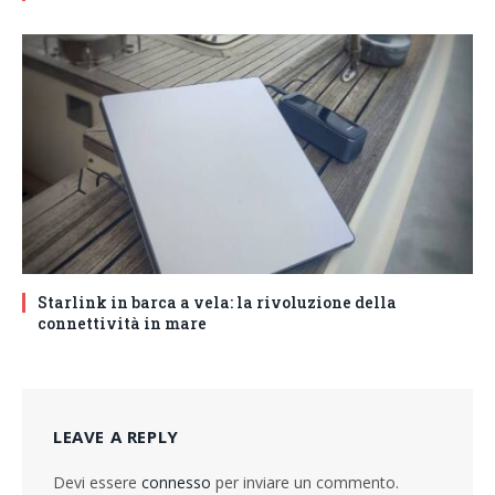
Starlink in barca a vela: la rivoluzione della
connettività in mare
LEAVE A REPLY
Devi essere
connesso
per inviare un commento.