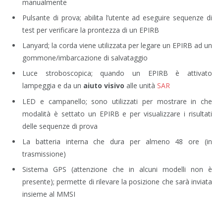
manualmente
Pulsante di prova; abilita l’utente ad eseguire sequenze di
test per verificare la prontezza di un EPIRB
Lanyard; la corda viene utilizzata per legare un EPIRB ad un
gommone/imbarcazione di salvataggio
Luce stroboscopica; quando un EPIRB è attivato
lampeggia e da un
aiuto visivo
alle unità
SAR
LED e campanello; sono utilizzati per mostrare in che
modalità è settato un EPIRB e per visualizzare i risultati
delle sequenze di prova
La batteria interna che dura per almeno 48 ore (in
trasmissione)
Sistema GPS (attenzione che in alcuni modelli non è
presente); permette di rilevare la posizione che sarà inviata
insieme al MMSI