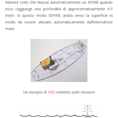
Release Unit) che rilascia automaticamente un EPIRB quando
esso raggiunge una profondità di approssimativamente 4-5
metri. In questo modo l’EPIRB andrà verso la superficie in
modo da essere attivato automaticamente dall’interruttore
mare.
Un esempio di
HRU
montato sulla chiusura