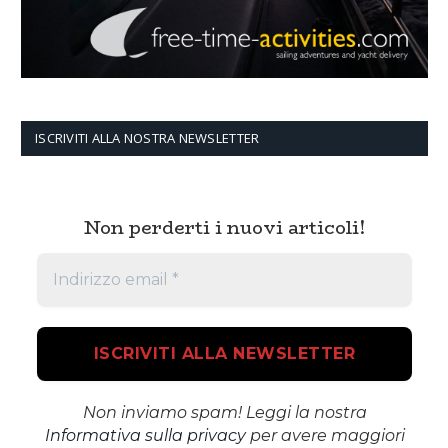
ISCRIVITI ALLA NOSTRA NEWSLETTER
Non perderti i nuovi articoli!
Non inviamo spam! Leggi la nostra
Informativa sulla privacy
per avere maggiori