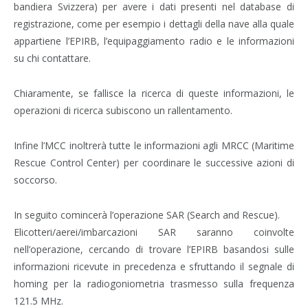
bandiera Svizzera) per avere i dati presenti nel database di
registrazione, come per esempio i dettagli della nave alla quale
appartiene l’EPIRB, l’equipaggiamento radio e le informazioni
su chi contattare.
Chiaramente, se fallisce la ricerca di queste informazioni, le
operazioni di ricerca subiscono un rallentamento.
Infine l’MCC inoltrerà tutte le informazioni agli MRCC (Maritime
Rescue Control Center) per coordinare le successive azioni di
soccorso.
In seguito comincerà l’operazione SAR (Search and Rescue).
Elicotteri/aerei/imbarcazioni SAR saranno coinvolte
nell’operazione, cercando di trovare l’EPIRB basandosi sulle
informazioni ricevute in precedenza e sfruttando il segnale di
homing per la radiogoniometria trasmesso sulla frequenza
121.5 MHz.