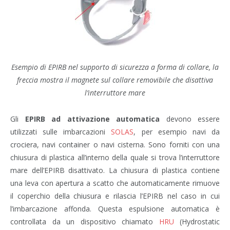
Esempio di EPIRB nel supporto di sicurezza a forma di collare, la
freccia mostra il magnete sul collare removibile che disattiva
l’interruttore mare
Gli
EPIRB ad attivazione automatica
devono essere
utilizzati sulle imbarcazioni
SOLAS
, per esempio navi da
crociera, navi container o navi cisterna. Sono forniti con una
chiusura di plastica all’interno della quale si trova l’interruttore
mare dell’EPIRB disattivato. La chiusura di plastica contiene
una leva con apertura a scatto che automaticamente rimuove
il coperchio della chiusura e rilascia l’EPIRB nel caso in cui
l’imbarcazione affonda. Questa espulsione automatica è
controllata da un dispositivo chiamato
HRU
(Hydrostatic