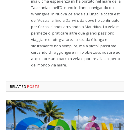
mia ultima esperienza mi ha portato nel mare della
Tasmania e nell’Oceano Indiano, navigando da
Whangarei in Nuova Zelanda su lungo la costa est
dell’Australia fino a Darwin, da dove ho continuato
per Cocos Islands arrivando a Mauritius. La vela mi
permette di praticare altre due grandi passioni:
viaggiare e fotografare. La strada è lunga e
sicuramente non semplice, ma a piccoli passi sto
cercando di raggiungere il mio obiettivo: riuscire ad
acquistare una barca a vela e partire alla scoperta
del mondo via mare.
RELATED
POSTS