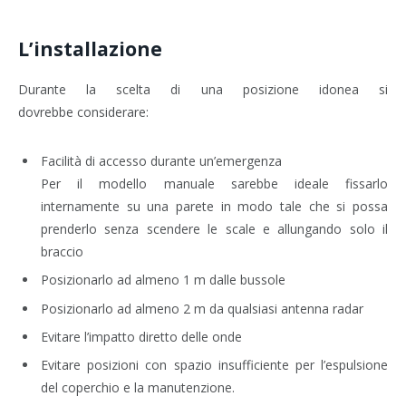
L’installazione
Durante la scelta di una posizione idonea si
dovrebbe considerare:
Facilità di accesso durante un’emergenza
Per il modello manuale sarebbe ideale fissarlo
internamente su una parete in modo tale che si possa
prenderlo senza scendere le scale e allungando solo il
braccio
Posizionarlo ad almeno 1 m dalle bussole
Posizionarlo ad almeno 2 m da qualsiasi antenna radar
Evitare l’impatto diretto delle onde
Evitare posizioni con spazio insufficiente per l’espulsione
del coperchio e la manutenzione.