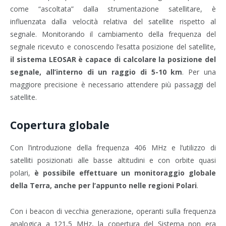
come “ascoltata” dalla strumentazione satellitare, è
influenzata dalla velocità relativa del satellite rispetto al
segnale. Monitorando il cambiamento della frequenza del
segnale ricevuto e conoscendo l’esatta posizione del satellite,
il sistema LEOSAR è capace di calcolare la posizione del
segnale, all’interno di un raggio di 5-10 km
. Per una
maggiore precisione è necessario attendere più passaggi del
satellite.
Copertura globale
Con l’introduzione della frequenza 406 MHz e l’utilizzo di
satelliti posizionati alle basse altitudini e con orbite quasi
polari,
è possibile effettuare un monitoraggio globale
della Terra, anche per l’appunto nelle regioni Polari
.
Con i beacon di vecchia generazione, operanti sulla frequenza
analogica a 121,5 MHz, la copertura del Sistema non era