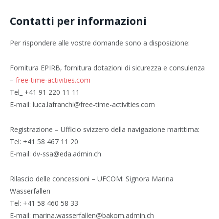
Contatti per informazioni
Per rispondere alle vostre domande sono a disposizione:
Fornitura EPIRB, fornitura dotazioni di sicurezza e consulenza
–
free-time-activities.com
Tel_ +41 91 220 11 11
E-mail: luca.lafranchi@free-time-activities.com
Registrazione – Ufficio svizzero della navigazione marittima:
Tel: +41 58 467 11 20
E-mail: dv-ssa@eda.admin.ch
Rilascio delle concessioni – UFCOM: Signora Marina
Wasserfallen
Tel: +41 58 460 58 33
E-mail: marina.wasserfallen@bakom.admin.ch