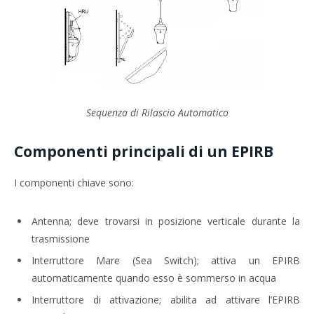
Sequenza di Rilascio Automatico
Componenti principali di un EPIRB
I componenti chiave sono:
Antenna; deve trovarsi in posizione verticale durante la
trasmissione
Interruttore Mare (Sea Switch); attiva un EPIRB
automaticamente quando esso è sommerso in acqua
Interruttore di attivazione; abilita ad attivare l’EPIRB