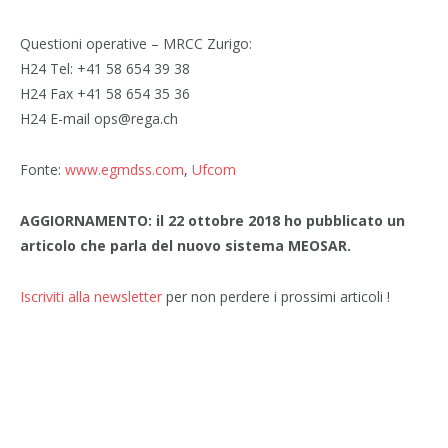
Questioni operative – MRCC Zurigo:
H24 Tel: +41 58 654 39 38
H24 Fax +41 58 654 35 36
H24 E-mail ops@rega.ch
Fonte:
www.egmdss.com
,
Ufcom
AGGIORNAMENTO: il 22 ottobre 2018 ho pubblicato un
articolo che parla del nuovo sistema MEOSAR.
Iscriviti alla newsletter
per non perdere i prossimi articoli !