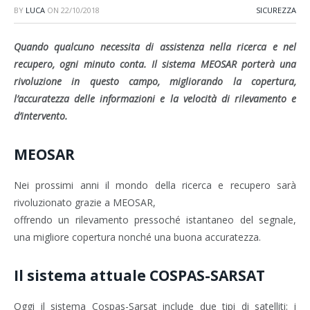
BY
LUCA
ON
22/10/2018
SICUREZZA
Quando qualcuno necessita di assistenza nella ricerca e nel
recupero, ogni minuto conta. Il sistema MEOSAR porterà una
rivoluzione in questo campo, migliorando la copertura,
l’accuratezza delle informazioni e la velocità di rilevamento e
d’intervento.
MEOSAR
Nei prossimi anni il mondo della ricerca e recupero sarà
rivoluzionato grazie a MEOSAR,
offrendo un rilevamento pressoché istantaneo del segnale,
una migliore copertura nonché una buona accuratezza.
Il sistema attuale COSPAS-SARSAT
Oggi il sistema Cospas-Sarsat include due tipi di satelliti: i