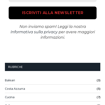
Non inviamo spam! Leggi la nostra
Informativa sulla privacy
per avere maggiori
informazioni.
RUBRICHE
Baleari
(3)
Costa Azzurra
(5)
Cucina
(7)