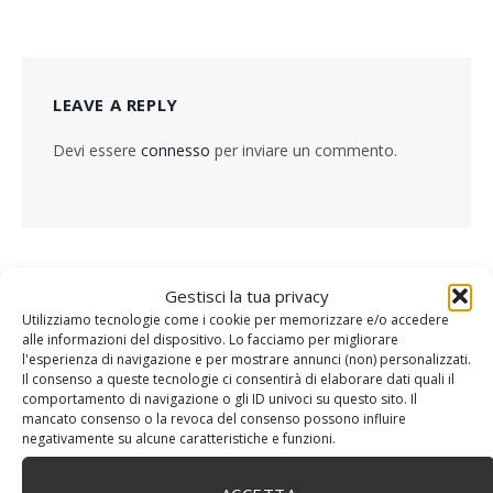
LEAVE A REPLY
Devi essere
connesso
per inviare un commento.
Gestisci la tua privacy
Utilizziamo tecnologie come i cookie per memorizzare e/o accedere
alle informazioni del dispositivo. Lo facciamo per migliorare
l'esperienza di navigazione e per mostrare annunci (non) personalizzati.
Il consenso a queste tecnologie ci consentirà di elaborare dati quali il
comportamento di navigazione o gli ID univoci su questo sito. Il
mancato consenso o la revoca del consenso possono influire
negativamente su alcune caratteristiche e funzioni.