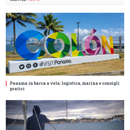
Panama in barca a vela: logistica, marina e consigli
pratici