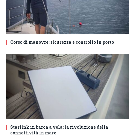
Corso di manovre: sicurezza e controllo in porto
Starlink in barca a vela: la rivoluzione della
connettività in mare