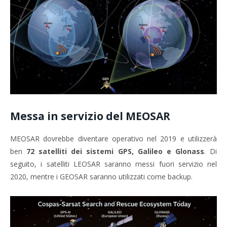
Messa in servizio del MEOSAR
MEOSAR dovrebbe diventare operativo nel 2019 e utilizzerà
ben
72
satelliti dei sistemi GPS, Galileo e Glonass
. Di
seguito, i
satelliti LEOSAR saranno messi fuori servizio nel
2020, mentre i GEOSAR saranno utilizzati come backup.