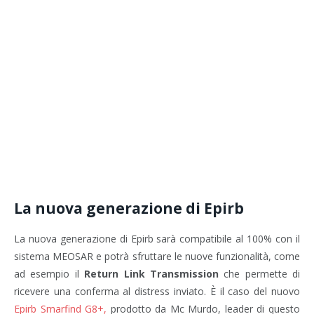
La nuova generazione di Epirb
La nuova generazione di Epirb sarà compatibile al 100% con il
sistema MEOSAR e potrà sfruttare le nuove funzionalità, come
ad esempio il
Return Link Transmission
che permette di
ricevere una conferma al distress inviato. È il caso del nuovo
Epirb Smarfind G8+,
prodotto da Mc Murdo, leader di questo