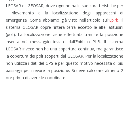
LEOSAR e i GEOSAR, dove ognuno ha le sue caratteristiche per
il rilevamento e la localizzazione degli apparecchi di
emergenza. Come abbiamo già visto nell’articolo sull’
Epirb
, il
sistema GEOSAR copre l’intera terra eccetto le alte latitudini
(poli). La localizzazione viene effettuata tramite la posizione
inserita nel messaggio inviato dall’Epirb o PLB. Il sistema
LEOSAR invece non ha una copertura continua, ma garantisce
la copertura dei poli scoperti dal GEOSAR. Per la localizzazione
non utilizza i dati del GPS e per questo motivo necessita di più
passaggi per rilevare la posizione. Si deve calcolare almeno 2
ore prima di avere le coordinate.