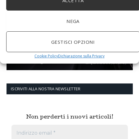
ACCETTA
NEGA
GESTISCI OPZIONI
Cookie Policy
Dichiarazione sulla Privacy
ISCRIVITI ALLA NOSTRA NEWSLETTER
Non perderti i nuovi articoli!