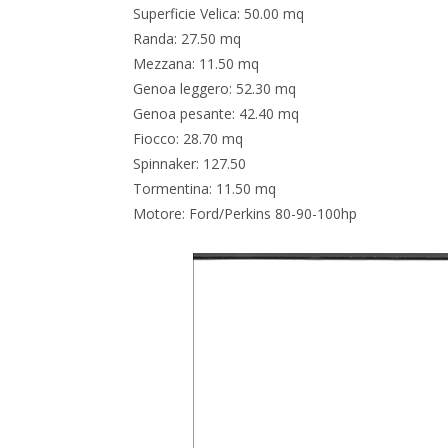
Superficie Velica: 50.00 mq
Randa: 27.50 mq
Mezzana: 11.50 mq
Genoa leggero: 52.30 mq
Genoa pesante: 42.40 mq
Fiocco: 28.70 mq
Spinnaker: 127.50
Tormentina: 11.50 mq
Motore: Ford/Perkins 80-90-100hp